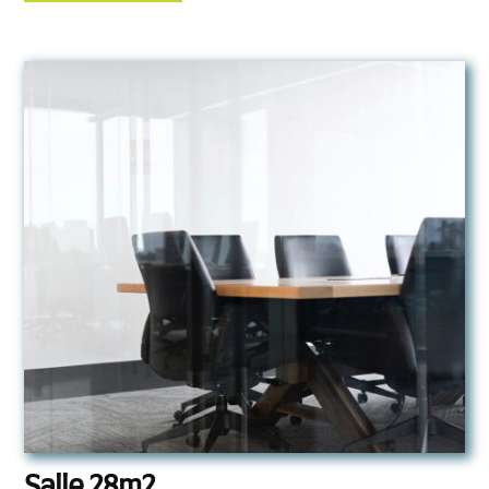
Salle 28m2