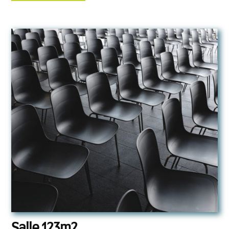
Salle 123m2