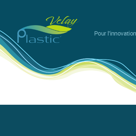
Pour l'innovation
Plastic
Velay